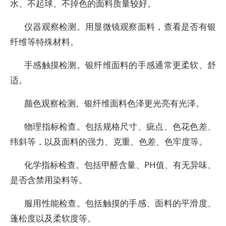
水、不起球、不掉色的面料质量较好。
仪器观察检测。用显微镜观察面料，查看是否有银
纤维等特殊材料。
手感触摸检测。银纤维面料的手感通常更柔软、舒
适。
颜色观察检测。银纤维面料色泽更光亮有光泽。
物理指标检查。包括规格尺寸、疵点、色花色差、
纬斜等，以及面料的强力、克重、色差、色牢度等。
化学指标检查。包括甲醛含量、PH值、有无异味、
是否含禁用染料等。
服用性能检查。包括触摸的手感、面料的平滑度、
蓬松度以及柔软度等。