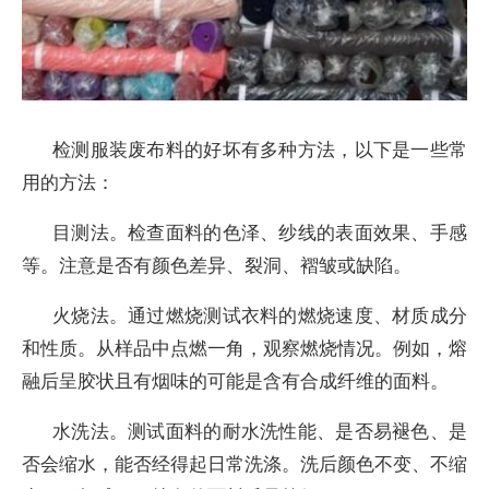
检测服装废布料的好坏有多种方法，以下是一些常
用的方法：
目测法。检查面料的色泽、纱线的表面效果、手感
等。注意是否有颜色差异、裂洞、褶皱或缺陷。
火烧法。通过燃烧测试衣料的燃烧速度、材质成分
和性质。从样品中点燃一角，观察燃烧情况。例如，熔
融后呈胶状且有烟味的可能是含有合成纤维的面料。
水洗法。测试面料的耐水洗性能、是否易褪色、是
否会缩水，能否经得起日常洗涤。洗后颜色不变、不缩