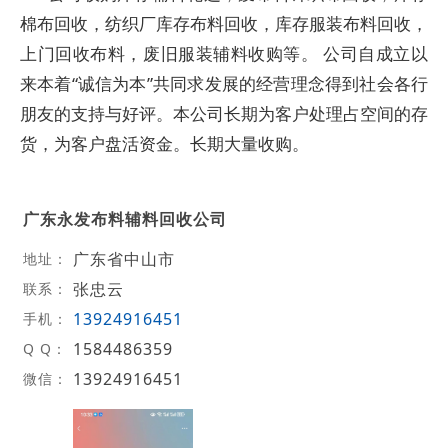
棉布回收，纺织厂库存布料回收，库存服装布料回收，
上门回收布料，废旧服装辅料收购等。 公司自成立以
来本着“诚信为本”共同求发展的经营理念得到社会各行
朋友的支持与好评。本公司长期为客户处理占空间的存
货，为客户盘活资金。长期大量收购。
广东永发布料辅料回收公司
广东省中山市
地址：
张忠云
联系：
13924916451
手机：
1584486359
Q Q：
13924916451
微信：