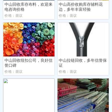
中山回收库存布料，欢迎来
中山高价收购库存辅料花
电咨询价格
边，多年丰富经验
价格：面议
价格：面议
中山回收纽扣公司，良好信
中山拉链回收，多年信誉保
誉口碑
证
价格：面议
价格：面议