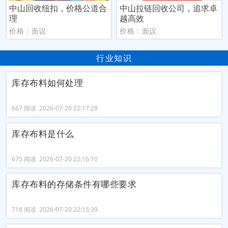
中山回收纽扣，价格公道合
中山拉链回收公司，追求卓
理
越高效
价格：面议
价格：面议
行业知识
库存布料如何处理
667 阅读 2026-07-20 22:17:28
库存布料是什么
675 阅读 2026-07-20 22:16:10
库存布料的存储条件有哪些要求
718 阅读 2026-07-20 22:15:39