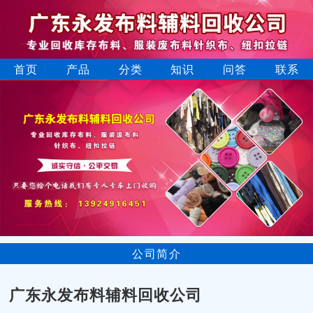
首页
产品
分类
知识
问答
联系
公司简介
广东永发布料辅料回收公司