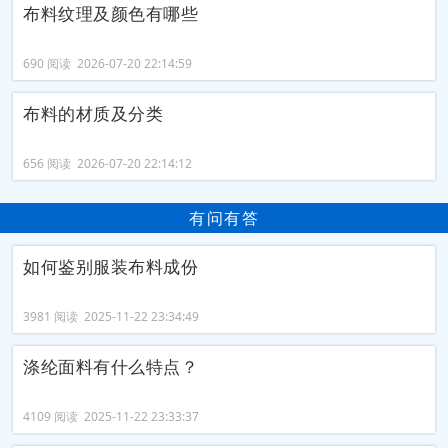
布料纹理及颜色有哪些
690 阅读 2026-07-20 22:14:59
布料的材质及分类
656 阅读 2026-07-20 22:14:12
有问有答
如何鉴别服装布料成份
3981 阅读 2025-11-22 23:34:49
涤纶面料有什么特点？
4109 阅读 2025-11-22 23:33:37