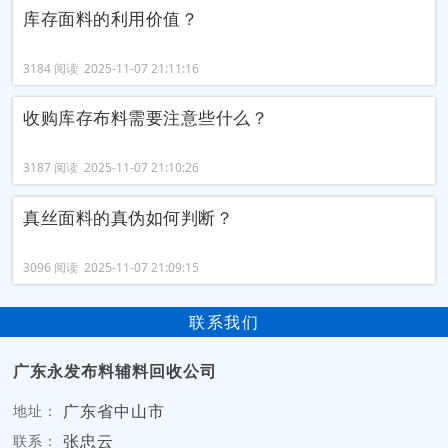
库存面料的利用价值？
3184 阅读 2025-11-07 21:11:16
收购库存布料需要注意些什么？
3187 阅读 2025-11-07 21:10:26
真丝面料的真伪如何判断？
3096 阅读 2025-11-07 21:09:15
联系我们
广东永发布料辅料回收公司
广东省中山市
地址：
张忠云
联系：